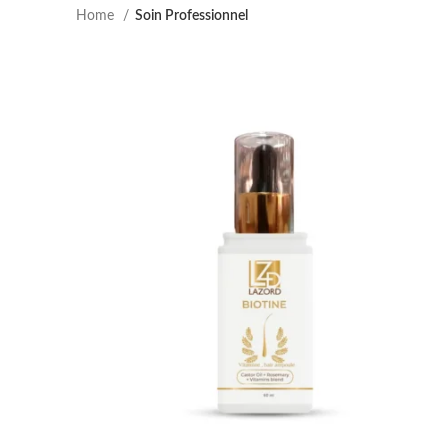
Home
Soin Professionnel