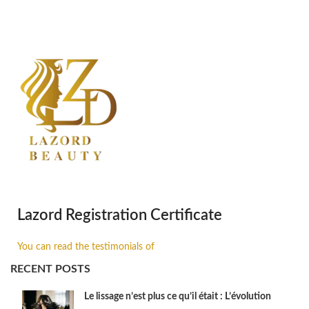
Lazord Registration Certificate
You can read the testimonials of
RECENT POSTS
Le lissage n’est plus ce qu’il était : L’évolution