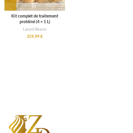
Kit complet de traitement
protéiné (4 × 1 L)
Lazord Beauty
359,99
€