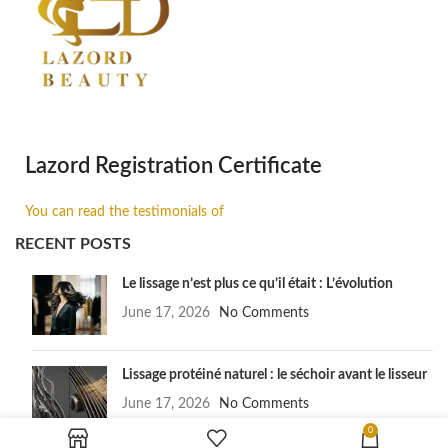
Lazord Registration Certificate
You can read the testimonials of
RECENT POSTS
Le lissage n’est plus ce qu’il était : L’évolution
June 17, 2026
No Comments
Lissage protéiné naturel : le séchoir avant le lisseur
June 17, 2026
No Comments
0