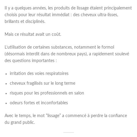
Il y a quelques années, les produits de lissage étaient principalement
choisis pour leur résultat immédiat : des cheveux ultra-lisses,
brillants et disciplinés.
Mais ce résultat avait un coût.
L’utilisation de certaines substances, notamment le formol
(désormais interdit dans de nombreux pays), a rapidement soulevé
des questions importantes :
irritation des voies respiratoires
cheveux fragilisés sur le long terme
risques pour les professionnels en salon
odeurs fortes et inconfortables
Avec le temps, le mot “lissage” a commencé à perdre la confiance
du grand public.