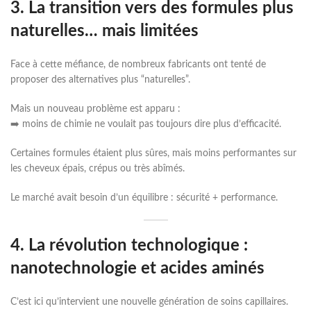
3. La transition vers des formules plus
naturelles… mais limitées
Face à cette méfiance, de nombreux fabricants ont tenté de
proposer des alternatives plus “naturelles”.
Mais un nouveau problème est apparu :
➡️ moins de chimie ne voulait pas toujours dire plus d’efficacité.
Certaines formules étaient plus sûres, mais moins performantes sur
les cheveux épais, crépus ou très abîmés.
Le marché avait besoin d’un équilibre : sécurité + performance.
4. La révolution technologique :
nanotechnologie et acides aminés
C’est ici qu’intervient une nouvelle génération de soins capillaires.