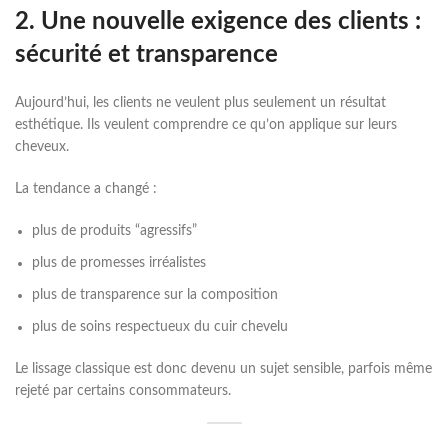
2. Une nouvelle exigence des clients :
sécurité et transparence
Aujourd’hui, les clients ne veulent plus seulement un résultat
esthétique. Ils veulent comprendre ce qu’on applique sur leurs
cheveux.
La tendance a changé :
plus de produits “agressifs”
plus de promesses irréalistes
plus de transparence sur la composition
plus de soins respectueux du cuir chevelu
Le lissage classique est donc devenu un sujet sensible, parfois même
rejeté par certains consommateurs.