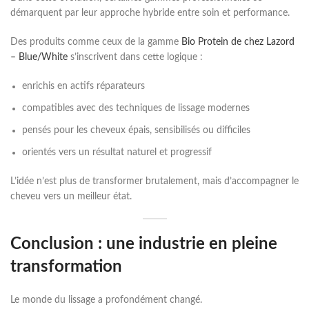
démarquent par leur approche hybride entre soin et performance.
Des produits comme ceux de la gamme
Bio Protein de chez Lazord
– Blue/White
s’inscrivent dans cette logique :
enrichis en actifs réparateurs
compatibles avec des techniques de lissage modernes
pensés pour les cheveux épais, sensibilisés ou difficiles
orientés vers un résultat naturel et progressif
L’idée n’est plus de transformer brutalement, mais d’accompagner le
cheveu vers un meilleur état.
Conclusion : une industrie en pleine
transformation
Le monde du lissage a profondément changé.