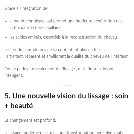
Grâce à l’intégration de :
la nanotechnologie, qui permet une meilleure pénétration des
actifs dans la fibre capillaire
les acides aminés, essentiels à la reconstruction du cheveu
Les produits modernes ne se contentent plus de lisser :
ils traitent, réparent et améliorent la qualité du cheveu de l’intérieur.
On ne parle plus seulement de “lissage”, mais de soin-lissant
intelligent.
5. Une nouvelle vision du lissage : soin
+ beauté
Le changement est profond.
Le lissage moderne n’est plus une transformation agressive, mais