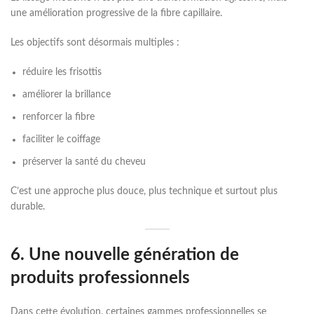
une amélioration progressive de la fibre capillaire.
Les objectifs sont désormais multiples :
réduire les frisottis
améliorer la brillance
renforcer la fibre
faciliter le coiffage
préserver la santé du cheveu
C’est une approche plus douce, plus technique et surtout plus
durable.
6. Une nouvelle génération de
produits professionnels
Dans cette évolution, certaines gammes professionnelles se