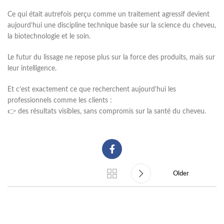
Ce qui était autrefois perçu comme un traitement agressif devient
aujourd’hui une discipline technique basée sur la science du cheveu,
la biotechnologie et le soin.
Le futur du lissage ne repose plus sur la force des produits, mais sur
leur intelligence.
Et c’est exactement ce que recherchent aujourd’hui les
professionnels comme les clients :
👉 des résultats visibles, sans compromis sur la santé du cheveu.
Older