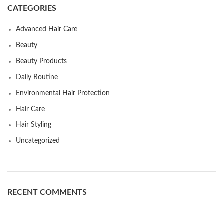
CATEGORIES
Advanced Hair Care
Beauty
Beauty Products
Daily Routine
Environmental Hair Protection
Hair Care
Hair Styling
Uncategorized
RECENT COMMENTS