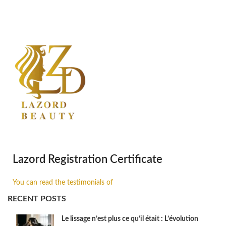
Lazord Registration Certificate
You can read the testimonials of
RECENT POSTS
Le lissage n’est plus ce qu’il était : L’évolution