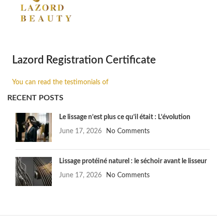
Lazord Registration Certificate
You can read the testimonials of
RECENT POSTS
Le lissage n’est plus ce qu’il était : L’évolution
June 17, 2026
No Comments
Lissage protéiné naturel : le séchoir avant le lisseur
June 17, 2026
No Comments