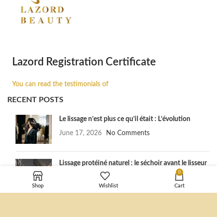
Lazord Registration Certificate
You can read the testimonials of
RECENT POSTS
Le lissage n’est plus ce qu’il était : L’évolution
June 17, 2026
No Comments
Lissage protéiné naturel : le séchoir avant le lisseur
0
June 17, 2026
No Comments
Shop
Wishlist
Cart