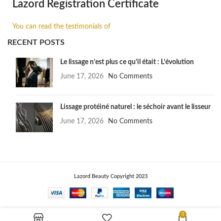
Lazord Registration Certificate
You can read the testimonials of
RECENT POSTS
Le lissage n’est plus ce qu’il était : L’évolution
June 17, 2026
No Comments
Lissage protéiné naturel : le séchoir avant le lisseur
June 17, 2026
No Comments
Lazord Beauty Copyright 2023
0