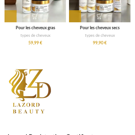
Pour les cheveux gras
Pour les cheveux secs
types de cheveux
types de cheveux
59,99
€
99,90
€