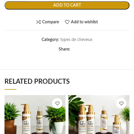
ADD TO CART
Compare
Add to wishlist
Category:
types de cheveux
Share:
RELATED PRODUCTS