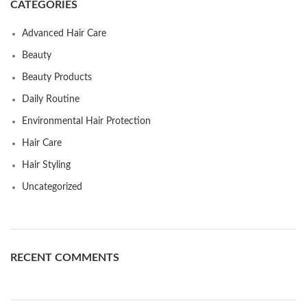
CATEGORIES
Advanced Hair Care
Beauty
Beauty Products
Daily Routine
Environmental Hair Protection
Hair Care
Hair Styling
Uncategorized
RECENT COMMENTS