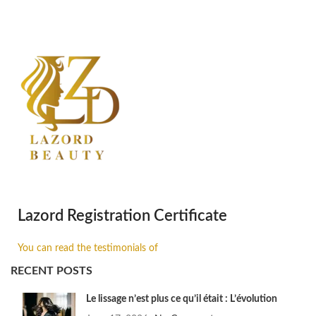
Lazord Registration Certificate
You can read the testimonials of
RECENT POSTS
Le lissage n’est plus ce qu’il était : L’évolution