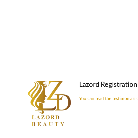
Lazord Registration
You can read the testimonials 