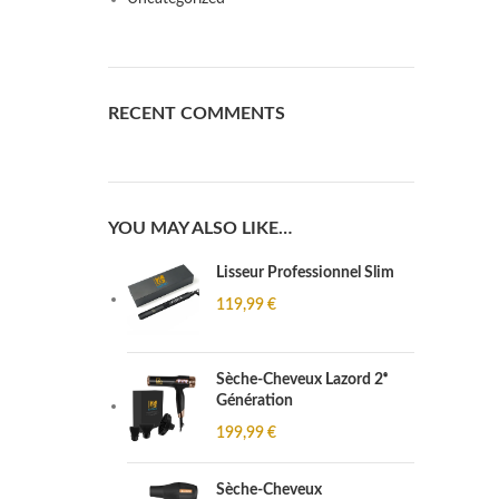
RECENT COMMENTS
YOU MAY ALSO LIKE…
Lisseur Professionnel Slim
119,99
€
Sèche-Cheveux Lazord 2ᵉ
Génération
199,99
€
Sèche-Cheveux