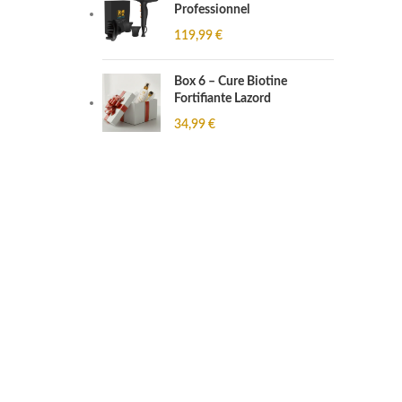
Professionnel
119,99
€
Box 6 – Cure Biotine
Fortifiante Lazord
34,99
€