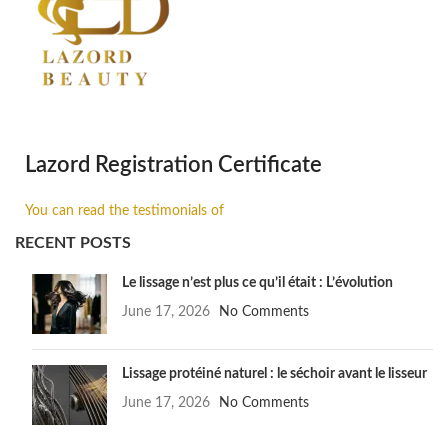
Lazord Registration Certificate
You can read the testimonials of
RECENT POSTS
Le lissage n’est plus ce qu’il était : L’évolution
June 17, 2026
No Comments
Lissage protéiné naturel : le séchoir avant le lisseur
June 17, 2026
No Comments