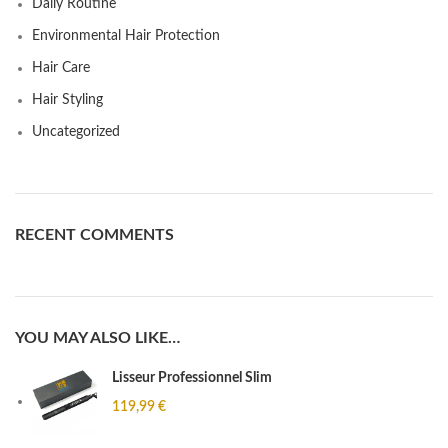
Daily Routine
Environmental Hair Protection
Hair Care
Hair Styling
Uncategorized
RECENT COMMENTS
YOU MAY ALSO LIKE…
Lisseur Professionnel Slim
119,99
€